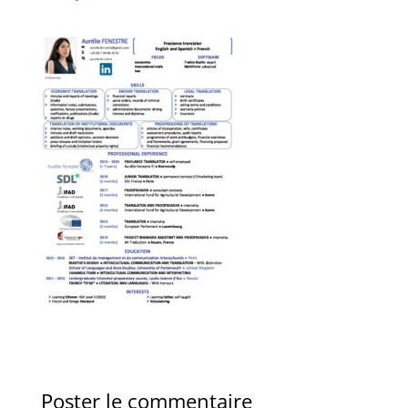
Poster le commentaire