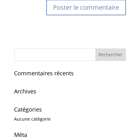
Commentaires récents
Archives
Catégories
Aucune catégorie
Méta