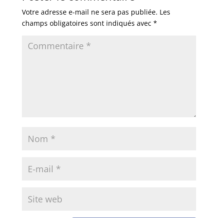
Votre adresse e-mail ne sera pas publiée.
Les
champs obligatoires sont indiqués avec
*