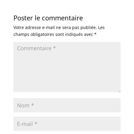
Poster le commentaire
Votre adresse e-mail ne sera pas publiée.
Les
champs obligatoires sont indiqués avec
*