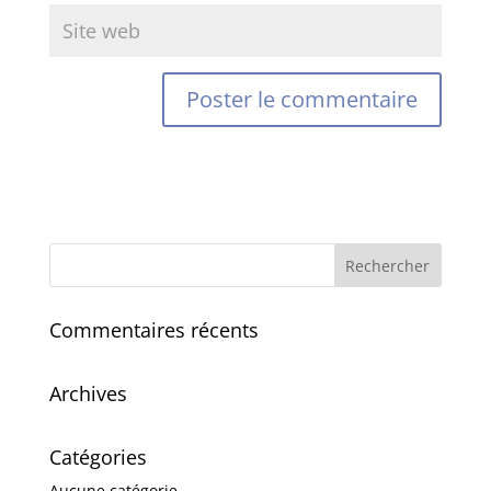
Commentaires récents
Archives
Catégories
Aucune catégorie