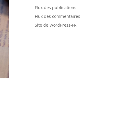
Flux des publications
Flux des commentaires
Site de WordPress-FR