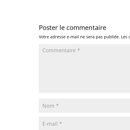
Poster le commentaire
Votre adresse e-mail ne sera pas publiée.
Les 