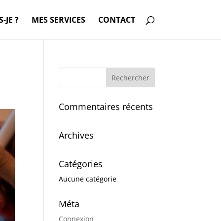
-JE ?
MES SERVICES
CONTACT
Commentaires récents
Archives
Catégories
Aucune catégorie
Méta
Connexion