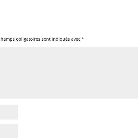
champs obligatoires sont indiqués avec
*