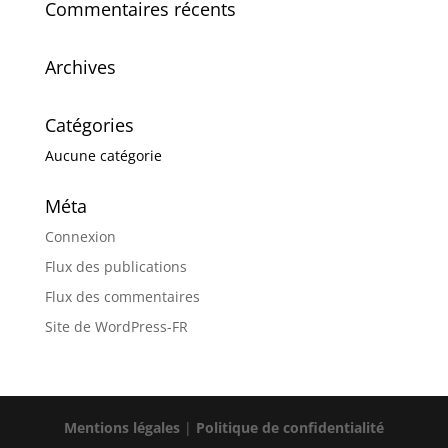
Commentaires récents
Archives
Catégories
Aucune catégorie
Méta
Connexion
Flux des publications
Flux des commentaires
Site de WordPress-FR
Mentions légales
|
Politique de confidentialité